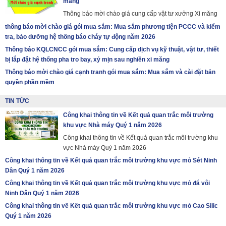
măng
Thông báo mời chào giá cung cấp vật tư xưởng Xi măng
thông báo mời chào giá gói mua sắm: Mua sắm phương tiện PCCC và kiểm
tra, bảo dưỡng hệ thống báo cháy tự động năm 2026
Thông báo KQLCNCC gói mua sắm: Cung cấp dịch vụ kỹ thuật, vật tư, thiết
bị lắp đặt hệ thống pha tro bay, xỷ mịn sau nghiền xi măng
Thông báo mời chào giá cạnh tranh gói mua sắm: Mua sắm và cài đặt bản
quyền phần mềm
TIN TỨC
Công khai thông tin về Kết quả quan trắc môi trường
khu vực Nhà máy Quý 1 năm 2026
Công khai thông tin về Kết quả quan trắc môi trường khu
vực Nhà máy Quý 1 năm 2026
Công khai thông tin về Kết quả quan trắc môi trường khu vực mỏ Sét Ninh
Dân Quý 1 năm 2026
Công khai thông tin về Kết quả quan trắc môi trường khu vực mỏ đá vôi
Ninh Dân Quý 1 năm 2026
Công khai thông tin về Kết quả quan trắc môi trường khu vực mỏ Cao Silic
Quý 1 năm 2026