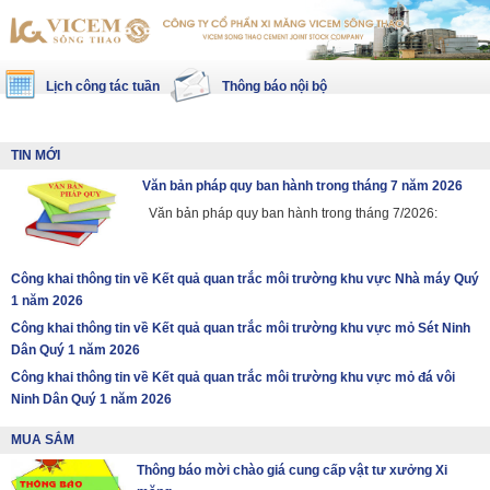
Lịch công tác tuần
Thông báo nội bộ
TIN MỚI
Văn bản pháp quy ban hành trong tháng 7 năm 2026
Văn bản pháp quy ban hành trong tháng 7/2026:
Công khai thông tin về Kết quả quan trắc môi trường khu vực Nhà máy Quý
1 năm 2026
Công khai thông tin về Kết quả quan trắc môi trường khu vực mỏ Sét Ninh
Dân Quý 1 năm 2026
Công khai thông tin về Kết quả quan trắc môi trường khu vực mỏ đá vôi
Ninh Dân Quý 1 năm 2026
MUA SẮM
Thông báo mời chào giá cung cấp vật tư xưởng Xi