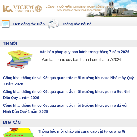
Lịch công tác tuần
Thông báo nội bộ
TIN MỚI
Văn bản pháp quy ban hành trong tháng 7 năm 2026
Văn bản pháp quy ban hành trong tháng 7/2026:
Công khai thông tin về Kết quả quan trắc môi trường khu vực Nhà máy Quý
1 năm 2026
Công khai thông tin về Kết quả quan trắc môi trường khu vực mỏ Sét Ninh
Dân Quý 1 năm 2026
Công khai thông tin về Kết quả quan trắc môi trường khu vực mỏ đá vôi
Ninh Dân Quý 1 năm 2026
MUA SẮM
Thông báo mời chào giá cung cấp vật tư xưởng Xi