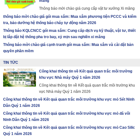
măng
Thông báo mời chào giá cung cấp vật tư xưởng Xi măng
thông báo mời chào giá gói mua sắm: Mua sắm phương tiện PCCC và kiểm
tra, bảo dưỡng hệ thống báo cháy tự động năm 2026
Thông báo KQLCNCC gói mua sắm: Cung cấp dịch vụ kỹ thuật, vật tư, thiết
bị lắp đặt hệ thống pha tro bay, xỷ mịn sau nghiền xi măng
Thông báo mời chào giá cạnh tranh gói mua sắm: Mua sắm và cài đặt bản
quyền phần mềm
TIN TỨC
Công khai thông tin về Kết quả quan trắc môi trường
khu vực Nhà máy Quý 1 năm 2026
Công khai thông tin về Kết quả quan trắc môi trường khu
vực Nhà máy Quý 1 năm 2026
Công khai thông tin về Kết quả quan trắc môi trường khu vực mỏ Sét Ninh
Dân Quý 1 năm 2026
Công khai thông tin về Kết quả quan trắc môi trường khu vực mỏ đá vôi
Ninh Dân Quý 1 năm 2026
Công khai thông tin về Kết quả quan trắc môi trường khu vực mỏ Cao Silic
Quý 1 năm 2026