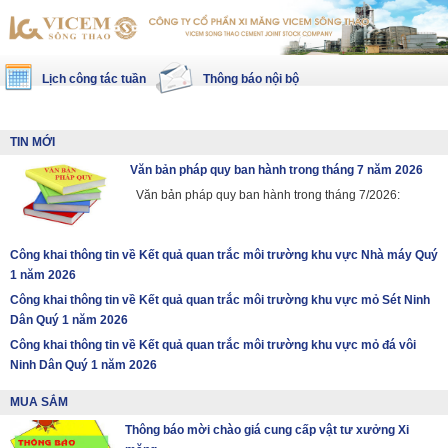
Lịch công tác tuần
Thông báo nội bộ
TIN MỚI
Văn bản pháp quy ban hành trong tháng 7 năm 2026
Văn bản pháp quy ban hành trong tháng 7/2026:
Công khai thông tin về Kết quả quan trắc môi trường khu vực Nhà máy Quý
1 năm 2026
Công khai thông tin về Kết quả quan trắc môi trường khu vực mỏ Sét Ninh
Dân Quý 1 năm 2026
Công khai thông tin về Kết quả quan trắc môi trường khu vực mỏ đá vôi
Ninh Dân Quý 1 năm 2026
MUA SẮM
Thông báo mời chào giá cung cấp vật tư xưởng Xi