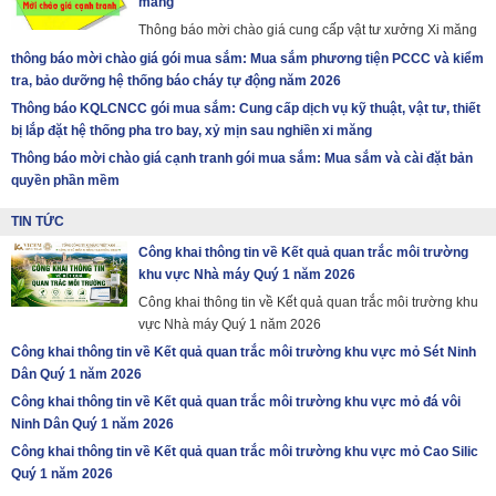
măng
Thông báo mời chào giá cung cấp vật tư xưởng Xi măng
thông báo mời chào giá gói mua sắm: Mua sắm phương tiện PCCC và kiểm
tra, bảo dưỡng hệ thống báo cháy tự động năm 2026
Thông báo KQLCNCC gói mua sắm: Cung cấp dịch vụ kỹ thuật, vật tư, thiết
bị lắp đặt hệ thống pha tro bay, xỷ mịn sau nghiền xi măng
Thông báo mời chào giá cạnh tranh gói mua sắm: Mua sắm và cài đặt bản
quyền phần mềm
TIN TỨC
Công khai thông tin về Kết quả quan trắc môi trường
khu vực Nhà máy Quý 1 năm 2026
Công khai thông tin về Kết quả quan trắc môi trường khu
vực Nhà máy Quý 1 năm 2026
Công khai thông tin về Kết quả quan trắc môi trường khu vực mỏ Sét Ninh
Dân Quý 1 năm 2026
Công khai thông tin về Kết quả quan trắc môi trường khu vực mỏ đá vôi
Ninh Dân Quý 1 năm 2026
Công khai thông tin về Kết quả quan trắc môi trường khu vực mỏ Cao Silic
Quý 1 năm 2026