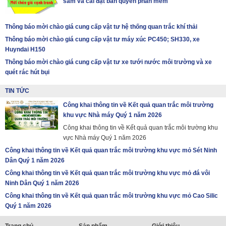
sắm và cài đặt bản quyền phần mềm
Thông báo mời chào giá cung cấp vật tư hệ thống quan trắc khí thải
Thông báo mời chào giá cung cấp vật tư máy xúc PC450; SH330, xe
Huyndai H150
Thông báo mời chào giá cung cấp vật tư xe tưới nước môi trường và xe
quét rác hút bụi
TIN TỨC
Công khai thông tin về Kết quả quan trắc môi trường
khu vực Nhà máy Quý 1 năm 2026
Công khai thông tin về Kết quả quan trắc môi trường khu
vực Nhà máy Quý 1 năm 2026
Công khai thông tin về Kết quả quan trắc môi trường khu vực mỏ Sét Ninh
Dân Quý 1 năm 2026
Công khai thông tin về Kết quả quan trắc môi trường khu vực mỏ đá vôi
Ninh Dân Quý 1 năm 2026
Công khai thông tin về Kết quả quan trắc môi trường khu vực mỏ Cao Silic
Quý 1 năm 2026