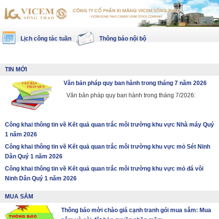
Lịch công tác tuần
Thông báo nội bộ
TIN MỚI
Văn bản pháp quy ban hành trong tháng 7 năm 2026
Văn bản pháp quy ban hành trong tháng 7/2026:
Công khai thông tin về Kết quả quan trắc môi trường khu vực Nhà máy Quý
1 năm 2026
Công khai thông tin về Kết quả quan trắc môi trường khu vực mỏ Sét Ninh
Dân Quý 1 năm 2026
Công khai thông tin về Kết quả quan trắc môi trường khu vực mỏ đá vôi
Ninh Dân Quý 1 năm 2026
MUA SẮM
Thông báo mời chào giá cạnh tranh gói mua sắm: Mua