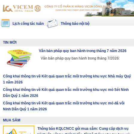
Lịch công tác tuần
Thông báo nội bộ
TIN MỚI
Văn bản pháp quy ban hành trong tháng 7 năm 2026
Văn bản pháp quy ban hành trong tháng 7/2026:
Công khai thông tin về Kết quả quan trắc môi trường khu vực Nhà máy Quý
1 năm 2026
Công khai thông tin về Kết quả quan trắc môi trường khu vực mỏ Sét Ninh
Dân Quý 1 năm 2026
Công khai thông tin về Kết quả quan trắc môi trường khu vực mỏ đá vôi
Ninh Dân Quý 1 năm 2026
MUA SẮM
Thông báo KQLCNCC gói mua sắm: Cung cấp dịch vụ