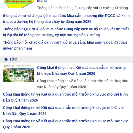
măng
Thông báo mời chào giá cung cấp vật tư xưởng Xi măng
thông báo mời chào giá gói mua sắm: Mua sắm phương tiện PCCC và kiểm
tra, bảo dưỡng hệ thống báo cháy tự động năm 2026
Thông báo KQLCNCC gói mua sắm: Cung cấp dịch vụ kỹ thuật, vật tư, thiết
bị lắp đặt hệ thống pha tro bay, xỷ mịn sau nghiền xi măng
Thông báo mời chào giá cạnh tranh gói mua sắm: Mua sắm và cài đặt bản
quyền phần mềm
TIN TỨC
Công khai thông tin về Kết quả quan trắc môi trường
khu vực Nhà máy Quý 1 năm 2026
Công khai thông tin về Kết quả quan trắc môi trường khu
vực Nhà máy Quý 1 năm 2026
Công khai thông tin về Kết quả quan trắc môi trường khu vực mỏ Sét Ninh
Dân Quý 1 năm 2026
Công khai thông tin về Kết quả quan trắc môi trường khu vực mỏ đá vôi
Ninh Dân Quý 1 năm 2026
Công khai thông tin về Kết quả quan trắc môi trường khu vực mỏ Cao Silic
Quý 1 năm 2026