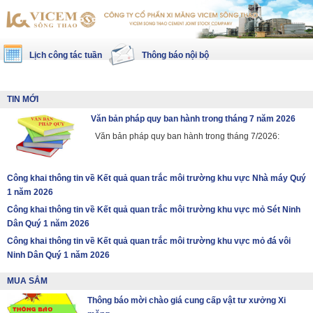
Lịch công tác tuần
Thông báo nội bộ
TIN MỚI
Văn bản pháp quy ban hành trong tháng 7 năm 2026
Văn bản pháp quy ban hành trong tháng 7/2026:
Công khai thông tin về Kết quả quan trắc môi trường khu vực Nhà máy Quý
1 năm 2026
Công khai thông tin về Kết quả quan trắc môi trường khu vực mỏ Sét Ninh
Dân Quý 1 năm 2026
Công khai thông tin về Kết quả quan trắc môi trường khu vực mỏ đá vôi
Ninh Dân Quý 1 năm 2026
MUA SẮM
Thông báo mời chào giá cung cấp vật tư xưởng Xi