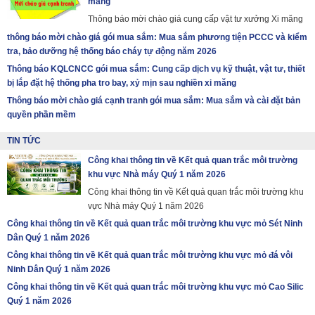
măng
Thông báo mời chào giá cung cấp vật tư xưởng Xi măng
thông báo mời chào giá gói mua sắm: Mua sắm phương tiện PCCC và kiểm
tra, bảo dưỡng hệ thống báo cháy tự động năm 2026
Thông báo KQLCNCC gói mua sắm: Cung cấp dịch vụ kỹ thuật, vật tư, thiết
bị lắp đặt hệ thống pha tro bay, xỷ mịn sau nghiền xi măng
Thông báo mời chào giá cạnh tranh gói mua sắm: Mua sắm và cài đặt bản
quyền phần mềm
TIN TỨC
Công khai thông tin về Kết quả quan trắc môi trường
khu vực Nhà máy Quý 1 năm 2026
Công khai thông tin về Kết quả quan trắc môi trường khu
vực Nhà máy Quý 1 năm 2026
Công khai thông tin về Kết quả quan trắc môi trường khu vực mỏ Sét Ninh
Dân Quý 1 năm 2026
Công khai thông tin về Kết quả quan trắc môi trường khu vực mỏ đá vôi
Ninh Dân Quý 1 năm 2026
Công khai thông tin về Kết quả quan trắc môi trường khu vực mỏ Cao Silic
Quý 1 năm 2026