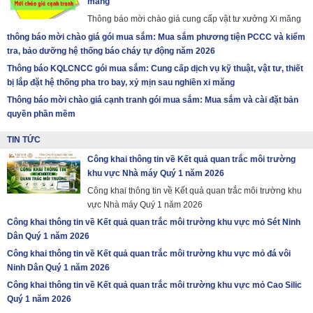
măng
Thông báo mời chào giá cung cấp vật tư xưởng Xi măng
thông báo mời chào giá gói mua sắm: Mua sắm phương tiện PCCC và kiểm
tra, bảo dưỡng hệ thống báo cháy tự động năm 2026
Thông báo KQLCNCC gói mua sắm: Cung cấp dịch vụ kỹ thuật, vật tư, thiết
bị lắp đặt hệ thống pha tro bay, xỷ mịn sau nghiền xi măng
Thông báo mời chào giá cạnh tranh gói mua sắm: Mua sắm và cài đặt bản
quyền phần mềm
TIN TỨC
Công khai thông tin về Kết quả quan trắc môi trường
khu vực Nhà máy Quý 1 năm 2026
Công khai thông tin về Kết quả quan trắc môi trường khu
vực Nhà máy Quý 1 năm 2026
Công khai thông tin về Kết quả quan trắc môi trường khu vực mỏ Sét Ninh
Dân Quý 1 năm 2026
Công khai thông tin về Kết quả quan trắc môi trường khu vực mỏ đá vôi
Ninh Dân Quý 1 năm 2026
Công khai thông tin về Kết quả quan trắc môi trường khu vực mỏ Cao Silic
Quý 1 năm 2026