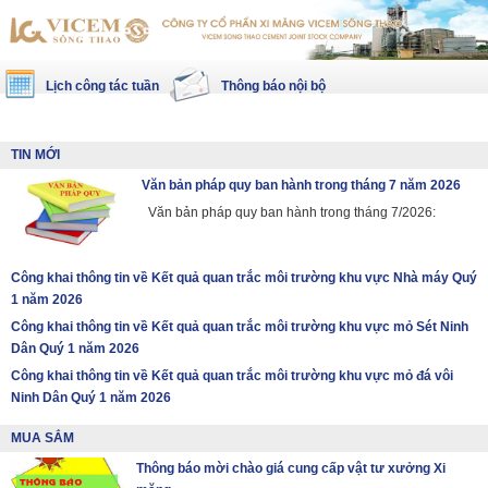
Lịch công tác tuần
Thông báo nội bộ
TIN MỚI
Văn bản pháp quy ban hành trong tháng 7 năm 2026
Văn bản pháp quy ban hành trong tháng 7/2026:
Công khai thông tin về Kết quả quan trắc môi trường khu vực Nhà máy Quý
1 năm 2026
Công khai thông tin về Kết quả quan trắc môi trường khu vực mỏ Sét Ninh
Dân Quý 1 năm 2026
Công khai thông tin về Kết quả quan trắc môi trường khu vực mỏ đá vôi
Ninh Dân Quý 1 năm 2026
MUA SẮM
Thông báo mời chào giá cung cấp vật tư xưởng Xi