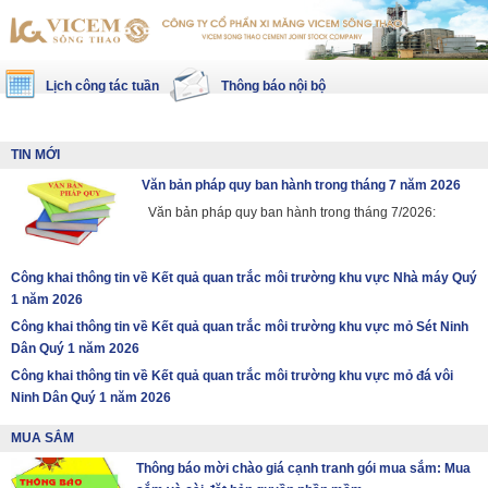
Lịch công tác tuần
Thông báo nội bộ
TIN MỚI
Văn bản pháp quy ban hành trong tháng 7 năm 2026
Văn bản pháp quy ban hành trong tháng 7/2026:
Công khai thông tin về Kết quả quan trắc môi trường khu vực Nhà máy Quý
1 năm 2026
Công khai thông tin về Kết quả quan trắc môi trường khu vực mỏ Sét Ninh
Dân Quý 1 năm 2026
Công khai thông tin về Kết quả quan trắc môi trường khu vực mỏ đá vôi
Ninh Dân Quý 1 năm 2026
MUA SẮM
Thông báo mời chào giá cạnh tranh gói mua sắm: Mua