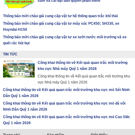
sắm và cài đặt bản quyền phần mềm
Thông báo mời chào giá cung cấp vật tư hệ thống quan trắc khí thải
Thông báo mời chào giá cung cấp vật tư máy xúc PC450; SH330, xe
Huyndai H150
Thông báo mời chào giá cung cấp vật tư xe tưới nước môi trường và xe
quét rác hút bụi
TIN TỨC
Công khai thông tin về Kết quả quan trắc môi trường
khu vực Nhà máy Quý 1 năm 2026
Công khai thông tin về Kết quả quan trắc môi trường khu
vực Nhà máy Quý 1 năm 2026
Công khai thông tin về Kết quả quan trắc môi trường khu vực mỏ Sét Ninh
Dân Quý 1 năm 2026
Công khai thông tin về Kết quả quan trắc môi trường khu vực mỏ đá vôi
Ninh Dân Quý 1 năm 2026
Công khai thông tin về Kết quả quan trắc môi trường khu vực mỏ Cao Silic
Quý 1 năm 2026